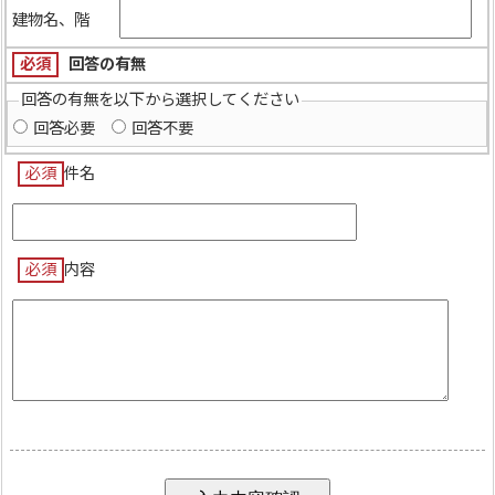
建物名、階
必須
回答の有無
回答の有無を以下から選択してください
回答必要
回答不要
必須
件名
必須
内容