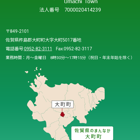
法人番号 7000020414239
〒849-2101
佐賀県杵島郡大町町大字大町5017番地
電話番号:
0952-82-3111
Fax:0952-82-3117
業務時間：月～金曜日 8時30分～17時15分（祝日・年末年始を除く）