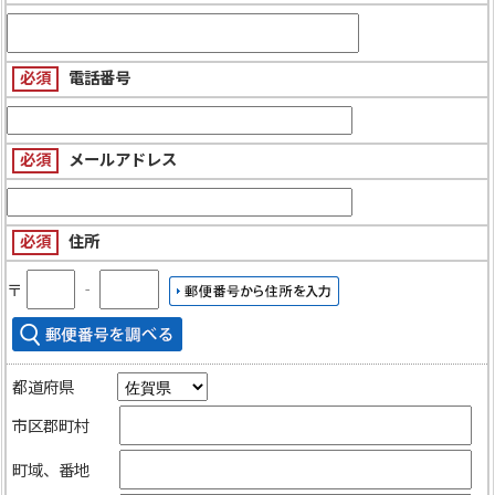
必須
電話番号
必須
メールアドレス
必須
住所
〒
‐
都道府県
市区郡町村
町域、番地