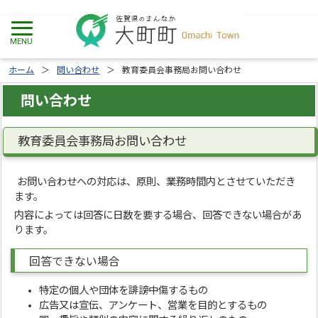
ホーム
問い合わせ
教育委員会事務局お問い合わせ
問い合わせ
教育委員会事務局お問い合わせ
お問い合わせへの対応は、原則、業務時間内とさせていただき
ます。
内容によっては回答に日数を要する場合、回答できない場合があ
ります。
回答できない場合
特定の個人や団体を誹謗中傷するもの
広告又は宣伝、アンケート、営業を目的とするもの