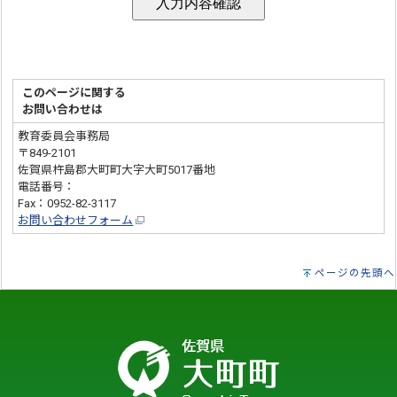
このページに関する
お問い合わせは
教育委員会事務局
〒849-2101
佐賀県杵島郡大町町大字大町5017番地
電話番号：
0952-82-3177
Fax：0952-82-3117
お問い合わせフォーム
ページの先頭へ