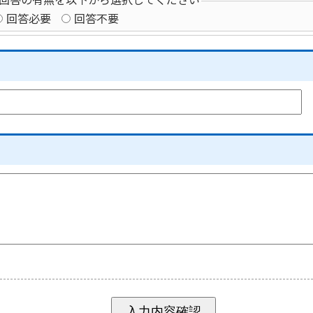
回答の有無を以下から選択してください
回答必要
回答不要