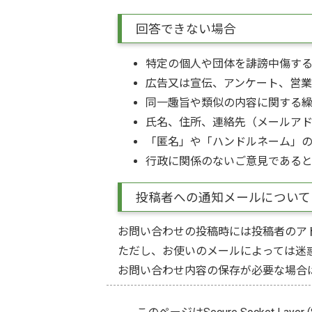
回答できない場合
特定の個人や団体を誹謗中傷す
広告又は宣伝、アンケート、営
同一趣旨や類似の内容に関する
氏名、住所、連絡先（メールア
「匿名」や「ハンドルネーム」
行政に関係のないご意見である
投稿者への通知メールについて
お問い合わせの投稿時には投稿者のア
ただし、お使いのメールによっては迷
お問い合わせ内容の保存が必要な場合