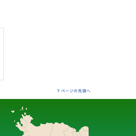
ページの先頭へ