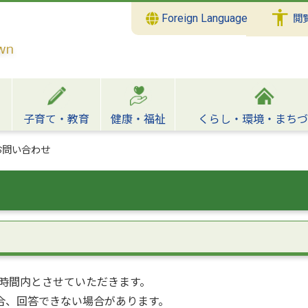
Foreign Language
閲
子育て・教育
健康・福祉
くらし・環境・まちづ
お問い合わせ
時間内とさせていただきます。
合、回答できない場合があります。