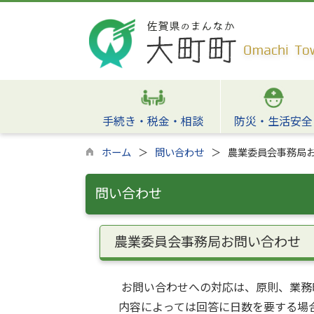
手続き・税金・相談
防災・生活安全
ホーム
問い合わせ
農業委員会事務局
問い合わせ
農業委員会事務局お問い合わせ
お問い合わせへの対応は、原則、業務
内容によっては回答に日数を要する場