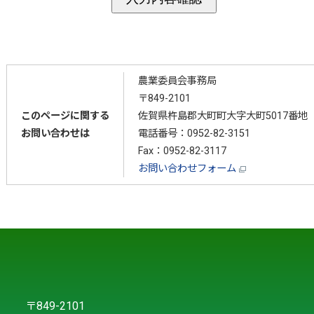
農業委員会事務局
〒849-2101
このページに関する
佐賀県杵島郡大町町大字大町5017番地
お問い合わせは
電話番号：
0952-82-3151
Fax：0952-82-3117
お問い合わせフォーム
〒849-2101