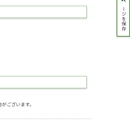
ページを保存
合がございます。