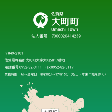
法人番号 7000020414239
〒849-2101
佐賀県杵島郡大町町大字大町5017番地
電話番号:
0952-82-3111
Fax:0952-82-3117
業務時間：月～金曜日 8時30分～17時15分（祝日・年末年始を除く）