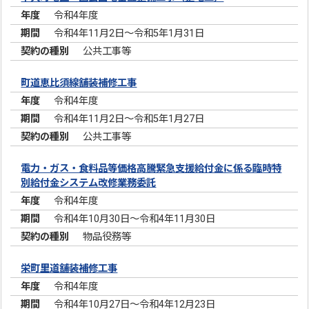
令和4年度
令和4年11月2日～令和5年1月31日
公共工事等
町道恵比須線舗装補修工事
令和4年度
令和4年11月2日～令和5年1月27日
公共工事等
電力・ガス・食料品等価格高騰緊急支援給付金に係る臨時特
別給付金システム改修業務委託
令和4年度
令和4年10月30日～令和4年11月30日
物品役務等
栄町里道舗装補修工事
令和4年度
令和4年10月27日～令和4年12月23日