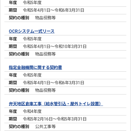
令和5年度
令和5年4月1日～令和6年3月31日
物品役務等
OCRシステム一式リース
令和5年度
令和5年4月1日～令和10年3月31日
物品役務等
指定金融機関に関する契約書
令和5年度
令和5年4月1日～令和6年3月31日
物品役務等
弁天地区倉庫工事（給水管引込・屋外トイレ設置）
令和4年度
令和5年2月16日～令和5年3月31日
公共工事等