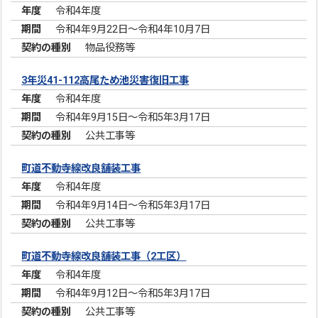
令和4年度
令和4年9月22日～令和4年10月7日
物品役務等
3年災41-112高尾ため池災害復旧工事
令和4年度
令和4年9月15日～令和5年3月17日
公共工事等
町道不動寺線改良舗装工事
令和4年度
令和4年9月14日～令和5年3月17日
公共工事等
町道不動寺線改良舗装工事（2工区）
令和4年度
令和4年9月12日～令和5年3月17日
公共工事等