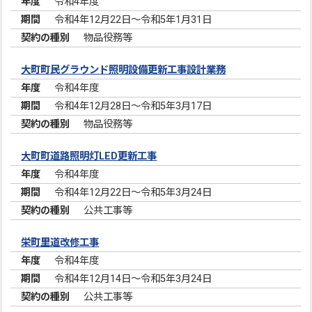
令和4年度
令和4年12月22日～令和5年1月31日
物品役務等
大町町民グラウンド照明設備更新工事設計業務
令和4年度
令和4年12月28日～令和5年3月17日
物品役務等
大町町道路照明灯LED更新工事
令和4年度
令和4年12月22日～令和5年3月24日
公共工事等
栄町里道改修工事
令和4年度
令和4年12月14日～令和5年3月24日
公共工事等