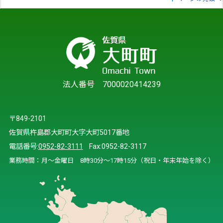
法人番号 7000020414239
〒849-2101
佐賀県杵島郡大町町大字大町5017番地
電話番号:
0952-82-3111
Fax:0952-82-3117
業務時間：月～金曜日 8時30分～17時15分（祝日・年末年始を除く）