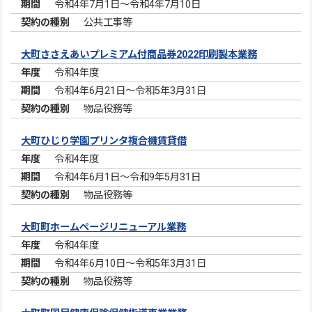
令和4年7月1日～令和4年7月10日
公共工事等
大町ささえあいプレミアム付商品券2022印刷製本業務
令和4年度
令和4年6月21日～令和5年3月31日
物品役務等
大町ひじり学園プリンタ複合機賃貸借
令和4年度
令和4年6月1日～令和9年5月31日
物品役務等
大町町ホームページリニューアル業務
令和4年度
令和4年6月10日～令和5年3月31日
物品役務等