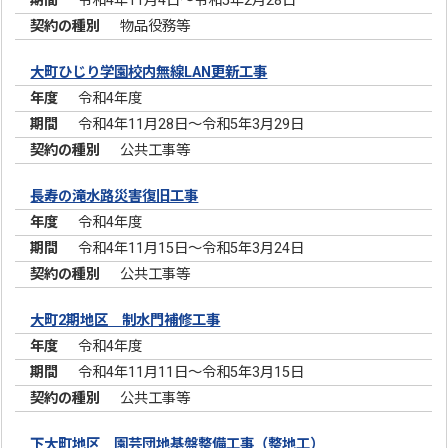
令和4年11月4日～令和5年2月28日
物品役務等
大町ひじり学園校内無線LAN更新工事
令和4年度
令和4年11月28日～令和5年3月29日
公共工事等
長寿の滝水路災害復旧工事
令和4年度
令和4年11月15日～令和5年3月24日
公共工事等
大町2期地区 制水門補修工事
令和4年度
令和4年11月11日～令和5年3月15日
公共工事等
下大町地区 園芸団地基盤整備工事（整地工）