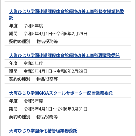
大町ひじり学園後期課程体育館環境改善工事監督支援業務委
託
令和5年度
令和5年4月1日～令和6年2月29日
物品役務等
大町ひじり学園後期課程体育館環境改善工事監理業務委託
令和5年度
令和5年4月1日～令和6年2月29日
物品役務等
大町ひじり学園GIGAスクールサポーター配置業務委託
令和5年度
令和5年4月1日～令和6年3月31日
物品役務等
大町ひじり学園浄化槽管理業務委託