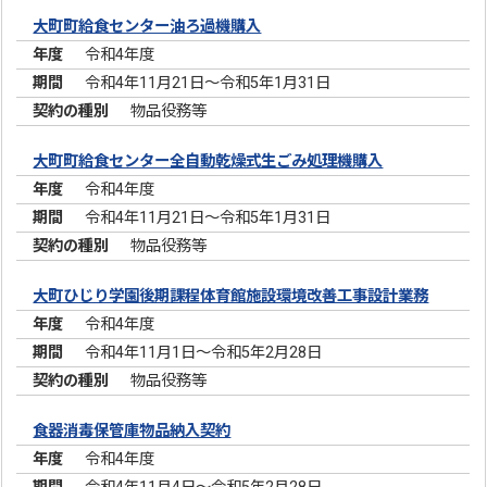
大町町給食センター油ろ過機購入
令和4年度
令和4年11月21日～令和5年1月31日
物品役務等
大町町給食センター全自動乾燥式生ごみ処理機購入
令和4年度
令和4年11月21日～令和5年1月31日
物品役務等
大町ひじり学園後期課程体育館施設環境改善工事設計業務
令和4年度
令和4年11月1日～令和5年2月28日
物品役務等
食器消毒保管庫物品納入契約
令和4年度