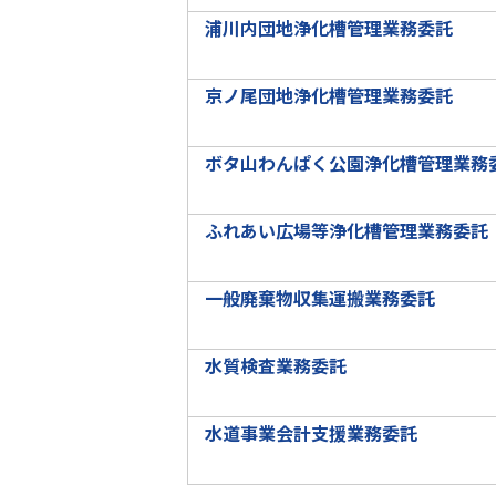
浦川内団地浄化槽管理業務委託
京ノ尾団地浄化槽管理業務委託
ボタ山わんぱく公園浄化槽管理業務
ふれあい広場等浄化槽管理業務委託
一般廃棄物収集運搬業務委託
水質検査業務委託
水道事業会計支援業務委託