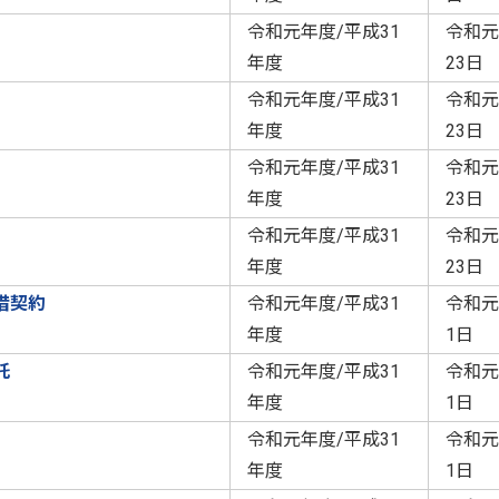
令和元年度/平成31
令和元
年度
23日
令和元年度/平成31
令和元
年度
23日
令和元年度/平成31
令和元
年度
23日
令和元年度/平成31
令和元
年度
23日
借契約
令和元年度/平成31
令和元
年度
1日
託
令和元年度/平成31
令和元
年度
1日
令和元年度/平成31
令和元
年度
1日