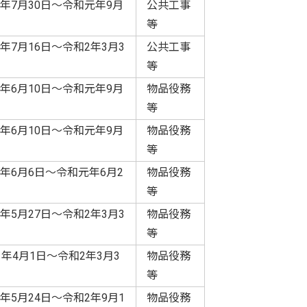
年7月30日～令和元年9月
公共工事
等
年7月16日～令和2年3月3
公共工事
等
年6月10日～令和元年9月
物品役務
等
年6月10日～令和元年9月
物品役務
等
年6月6日～令和元年6月2
物品役務
等
年5月27日～令和2年3月3
物品役務
等
1年4月1日～令和2年3月3
物品役務
等
年5月24日～令和2年9月1
物品役務