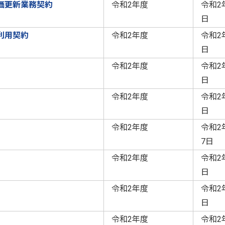
価更新業務契約
令和2年度
令和2
日
利用契約
令和2年度
令和2
日
令和2年度
令和2
日
令和2年度
令和2
日
令和2年度
令和2
7日
令和2年度
令和2
日
令和2年度
令和2
日
令和2年度
令和2