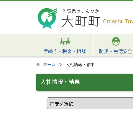
手続き・税金・相談
防災・生活安全
ホーム
入札情報・結果
入札情報・結果