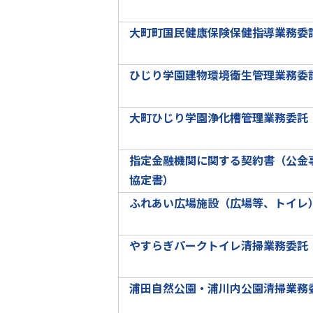
大町町国民健康保険保健指導業務委
ひじり学園建物環境衛生管理業務委
大町ひじり学園浄化槽管理業務委託
指定金融機関に関する契約書（公金
協定書）
ふれあい広場施設（広場等、トイレ
やすらぎパークトイレ清掃業務委託
浦田自然公園・浦川内公園清掃業務