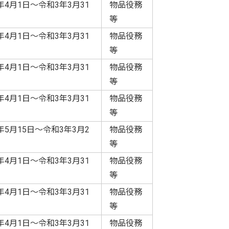
年4月1日～令和3年3月31
物品役務
等
年4月1日～令和3年3月31
物品役務
等
年4月1日～令和3年3月31
物品役務
等
年4月1日～令和3年3月31
物品役務
等
年5月15日～令和3年3月2
物品役務
等
年4月1日～令和3年3月31
物品役務
等
年4月1日～令和3年3月31
物品役務
等
年4月1日～令和3年3月31
物品役務