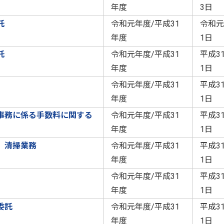
年度
3日
託
令和元年度/平成31
令和元
年度
1日
託
令和元年度/平成31
平成3
年度
1日
令和元年度/平成31
平成3
年度
1日
事務に係る手数料に関する
令和元年度/平成31
平成3
年度
1日
）清掃業務
令和元年度/平成31
平成3
年度
1日
令和元年度/平成31
平成3
年度
1日
委託
令和元年度/平成31
平成3
年度
1日