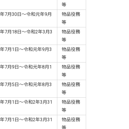
等
年7月30日～令和元年9月
物品役務
等
年7月18日～令和2年3月3
物品役務
等
年7月1日～令和元年9月3
物品役務
等
年7月9日～令和元年8月1
物品役務
等
年7月5日～令和元年8月3
物品役務
等
年7月1日～令和2年3月31
物品役務
等
年7月1日～令和2年3月31
物品役務
等