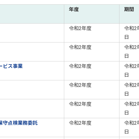
年度
期間
令和2年度
令和2
日
令和2年度
令和2
日
ービス事業
令和2年度
令和2
日
令和2年度
令和2
日
令和2年度
令和2
日
保守点検業務委託
令和2年度
令和2
日