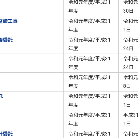
令和元年度/平成31
令和元
年度
30日
整備工事
令和元年度/平成31
令和元
年度
1日
務委託
令和元年度/平成31
令和元
年度
24日
令和元年度/平成31
令和元
年度
24日
令和元年度/平成31
令和元
年度
8日
託
令和元年度/平成31
令和元
年度
1日
令和元年度/平成31
平成3
年度
1日
計委託
令和元年度/平成31
令和元