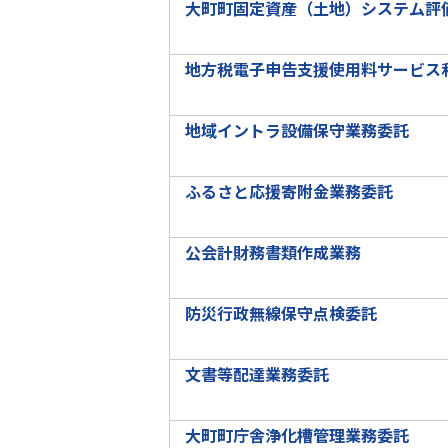
大町町固定資産（土地）システム評
地方税電子申告支援使用料サービス
地域イントラ設備保守業務委託
ふるさと応援寄附金業務委託
公会計財務書類作成業務
防災行政無線保守点検委託
文書等配達業務委託
大町町庁舎浄化槽管理業務委託