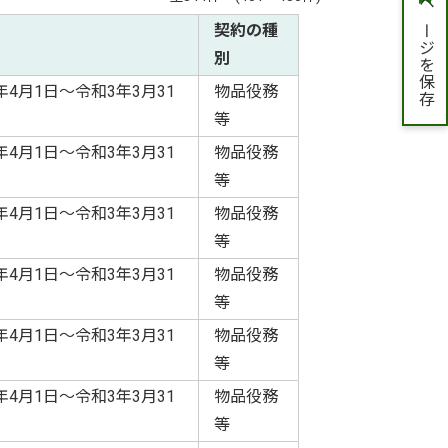
ページを保存
契約の種
別
年4月1日～令和3年3月31
物品役務
等
年4月1日～令和3年3月31
物品役務
等
年4月1日～令和3年3月31
物品役務
等
年4月1日～令和3年3月31
物品役務
等
年4月1日～令和3年3月31
物品役務
等
年4月1日～令和3年3月31
物品役務
等