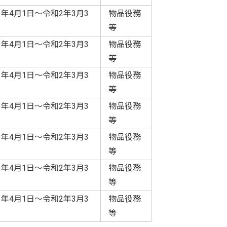
1年4月1日～令和2年3月3
物品役務
等
1年4月1日～令和2年3月3
物品役務
等
1年4月1日～令和2年3月3
物品役務
等
1年4月1日～令和2年3月3
物品役務
等
1年4月1日～令和2年3月3
物品役務
等
1年4月1日～令和2年3月3
物品役務
等
1年4月1日～令和2年3月3
物品役務
等