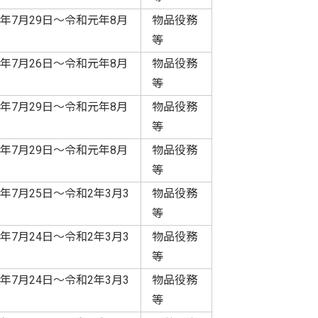
年7月29日～令和元年8月
物品役務
等
年7月26日～令和元年8月
物品役務
等
年7月29日～令和元年8月
物品役務
等
年7月29日～令和元年8月
物品役務
等
年7月25日～令和2年3月3
物品役務
等
年7月24日～令和2年3月3
物品役務
等
年7月24日～令和2年3月3
物品役務
等