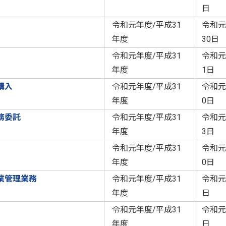
日
令和元年度/平成31
令和元
年度
30日
令和元年度/平成31
令和元
年度
1日
購入
令和元年度/平成31
令和元
年度
0日
務委託
令和元年度/平成31
令和元
年度
3日
令和元年度/平成31
令和元
年度
0日
業管理業務
令和元年度/平成31
令和元
年度
日
令和元年度/平成31
令和元
年度
日