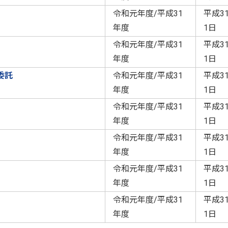
令和元年度/平成31
平成3
年度
1日
令和元年度/平成31
平成3
年度
1日
委託
令和元年度/平成31
平成3
年度
1日
令和元年度/平成31
平成3
年度
1日
令和元年度/平成31
平成3
年度
1日
令和元年度/平成31
平成3
年度
1日
令和元年度/平成31
平成3
年度
1日