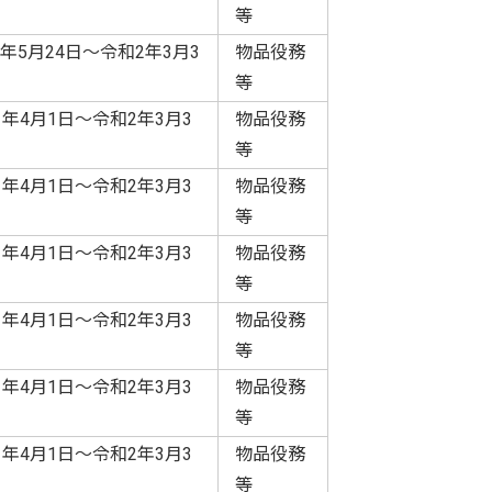
等
年5月24日～令和2年3月3
物品役務
等
1年4月1日～令和2年3月3
物品役務
等
1年4月1日～令和2年3月3
物品役務
等
1年4月1日～令和2年3月3
物品役務
等
1年4月1日～令和2年3月3
物品役務
等
1年4月1日～令和2年3月3
物品役務
等
1年4月1日～令和2年3月3
物品役務
等