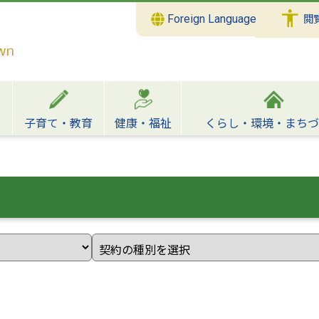
Foreign Language
閲
子育て・教育
健康・福祉
くらし・環境・まちづ