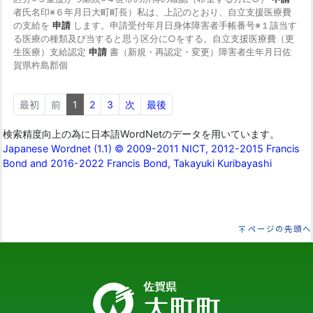
ページの先頭へ