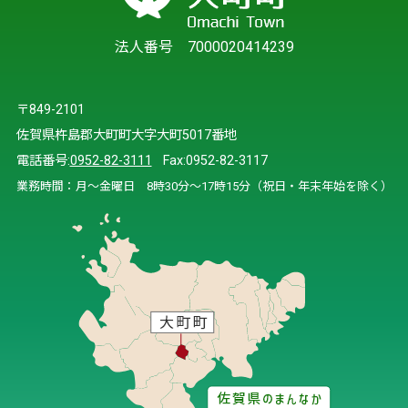
法人番号 7000020414239
〒849-2101
佐賀県杵島郡大町町大字大町5017番地
電話番号:
0952-82-3111
Fax:0952-82-3117
業務時間：月～金曜日 8時30分～17時15分（祝日・年末年始を除く）