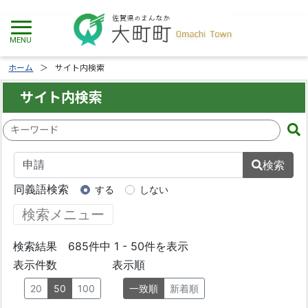
ホーム
サイト内検索
サイト内検索
検
索
キ
ー
ワ
ー
ド