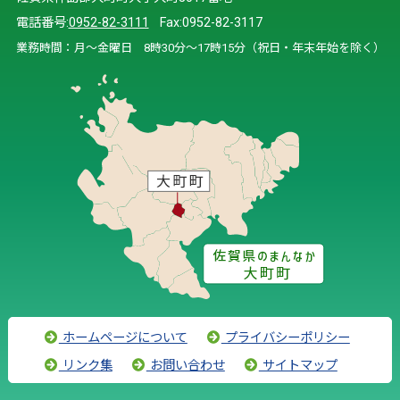
電話番号:
0952-82-3111
Fax:0952-82-3117
業務時間：月～金曜日 8時30分～17時15分（祝日・年末年始を除く）
ホームページについて
プライバシーポリシー
リンク集
お問い合わせ
サイトマップ