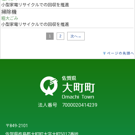
小型家電リサイクルでの回収を推進
掃除機
粗大ごみ
小型家電リサイクルでの回収を推進
1
2
次へ→
ページの先頭へ
法人番号 7000020414239
〒849-2101
佐賀県杵島郡大町町大字大町5017番地