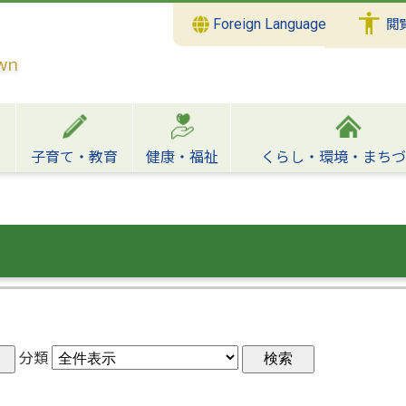
Foreign Language
閲
子育て・教育
健康・福祉
くらし・環境・まちづ
分類