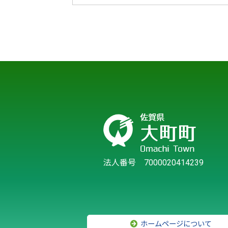
法人番号 7000020414239
ホームページについて