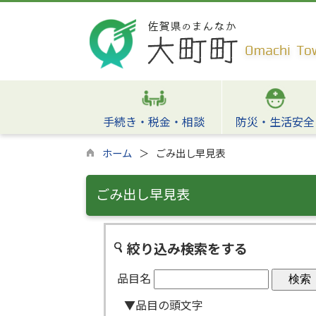
手続き・税金・相談
防災・生活安全
ホーム
ごみ出し早見表
ごみ出し早見表
絞り込み検索をする
品目名
▼品目の頭文字