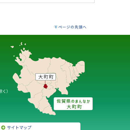
ページの先頭へ
除く）
サイトマップ