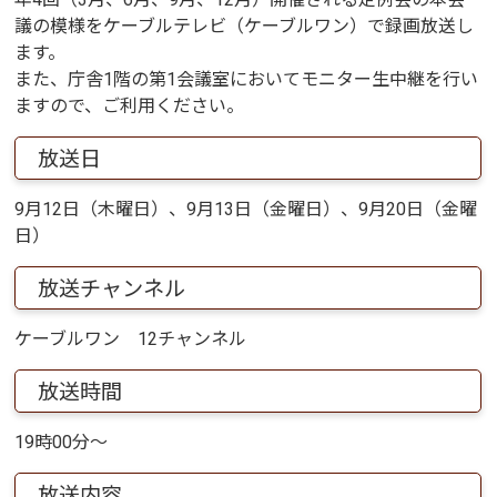
議の模様をケーブルテレビ（ケーブルワン）で録画放送し
ます。
また、庁舎1階の第1会議室においてモニター生中継を行い
ますので、ご利用ください。
放送日
9月12日（木曜日）、9月13日（金曜日）、9月20日（金曜
日）
放送チャンネル
ケーブルワン 12チャンネル
放送時間
19時00分～
放送内容