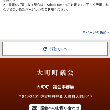
必要です。
PDF書類をご覧になる場合は、
Adobe Reader
が必要です。正しく表示され
ない場合、最新バージョンをご利用ください。
ページの先頭へ
行政TOPへ
大町町 議会事務局
〒849-2101 佐賀県杵島郡大町町大町5017
議会へのお問い合わせ