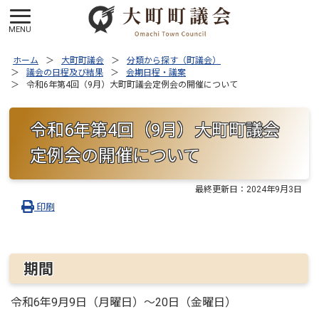
ホーム
大町町議会
分類から探す（町議会）
議会の日程及び結果
会期日程・議案
令和6年第4回（9月）大町町議会定例会の開催について
令和6年第4回（9月）大町町議会
定例会の開催について
最終更新日：
2024年9月3日
印刷
期間
令和6年9月9日（月曜日）～20日（金曜日）