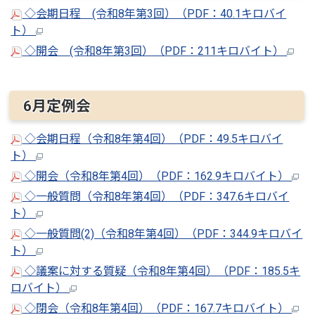
◇会期日程 (令和8年第3回）（PDF：40.1キロバイ
ト）
◇開会 (令和8年第3回）（PDF：211キロバイト）
6月定例会
◇会期日程（令和8年第4回）（PDF：49.5キロバイ
ト）
◇開会（令和8年第4回）（PDF：162.9キロバイト）
◇一般質問（令和8年第4回）（PDF：347.6キロバイ
ト）
◇一般質問(2)（令和8年第4回）（PDF：344.9キロバイ
ト）
◇議案に対する質疑（令和8年第4回）（PDF：185.5キ
ロバイト）
◇閉会（令和8年第4回）（PDF：167.7キロバイト）