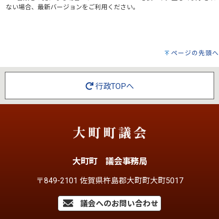
ない場合、最新バージョンをご利用ください。
ページの先頭へ
行政TOPへ
大町町 議会事務局
〒849-2101 佐賀県杵島郡大町町大町5017
議会へのお問い合わせ