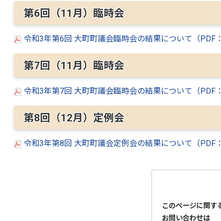
第6回（11月）臨時会
令和3年第6回 大町町議会臨時会の結果について（PDF：
第7回（11月）臨時会
令和3年第7回 大町町議会臨時会の結果について（PDF：
第8回（12月）定例会
令和3年第8回 大町町議会定例会の結果について（PDF：
このページに関す
お問い合わせは