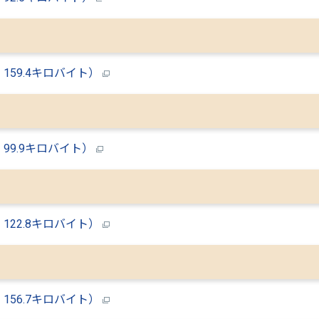
159.4キロバイト）
99.9キロバイト）
122.8キロバイト）
156.7キロバイト）