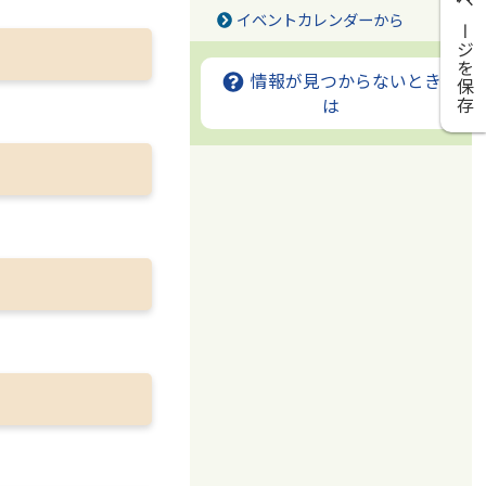
ページを保存
イベントカレンダーから
情報が見つからないとき
は