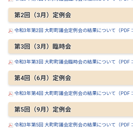
第2回（3月）定例会
令和3年第2回 大町町議会定例会の結果について（PDF：
第3回（3月）臨時会
令和3年第3回 大町町議会臨時会の結果について（PDF：
第4回（6月）定例会
令和3年第4回 大町町議会定例会の結果について（PDF：
第5回（9月）定例会
令和3年第5回 大町町議会定例会の結果について（PDF：