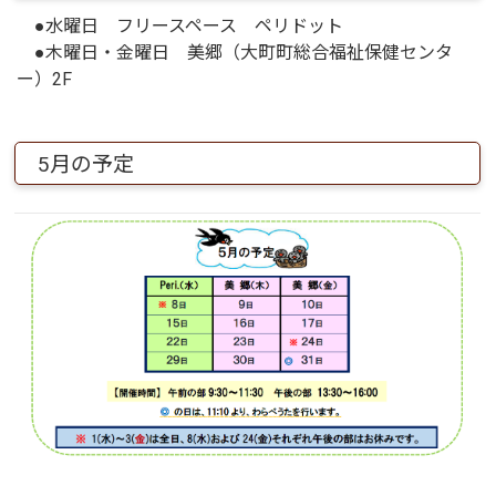
●水曜日 フリースペース ペリドット
●木曜日・金曜日 美郷（大町町総合福祉保健センタ
ー）2F
5月の予定