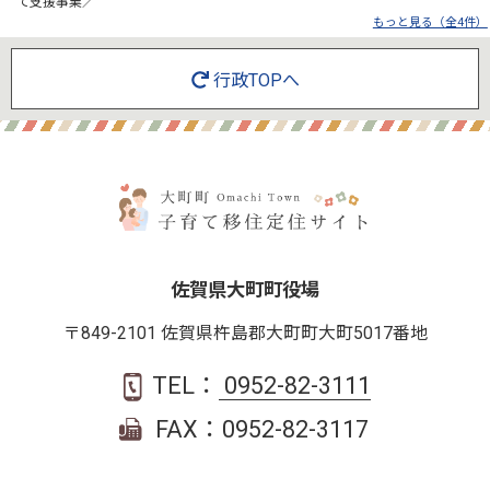
て支援事業／
もっと見る（全4件）
行政TOPへ
佐賀県大町町役場
〒849-2101 佐賀県杵島郡大町町大町5017番地
TEL：
0952-82-3111
FAX：0952-82-3117