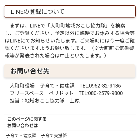
LINEの登録について
まずは、LINEで「大町町地域おこし協力隊」を検索
し、ご登録ください。予定以外に臨時でお休みする場合等
はLINEにてお知らせいたします。ご来場時には今一度ご確
認くださいますようお願い致します。（※大町町に気象警
報等が発表された場合は中止といたします。）
お問い合せ先
大町町役場 子育て・健康課 TEL:0952-82-3186
フリースペース ペリドット TEL:080-2579-9800
担当：地域おこし協力隊 上原
このページに関する
お問い合わせは
子育て・健康課 子育て支援係