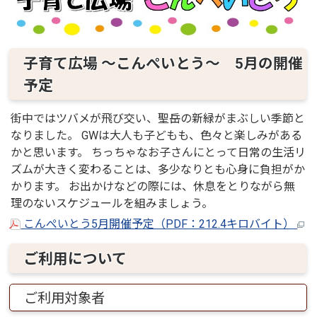
子育て広場 ～こんぺいとう～ 5月の開催
予定
街中ではツバメが飛び交い、聖岳の新緑がまぶしい季節と
なりました。 GWは大人も子どもも、色々と楽しみがある
かと思います。 ちっちゃなお子さんにとって日常の生活リ
ズムが大きく変わることは、多少なりとも心身に負担がか
かります。 お出かけなどの際には、休息をとりながら無
理のないスケジュールを組みましょう。
こんぺいとう5月開催予定（PDF：212.4キロバイト）
ご利用について
ご利用対象者