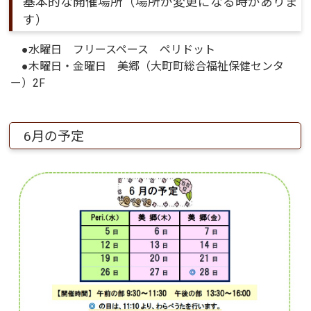
基本的な開催場所（場所が変更になる時がありま
す）
●水曜日 フリースペース ペリドット
●木曜日・金曜日 美郷（大町町総合福祉保健センタ
ー）2F
6月の予定