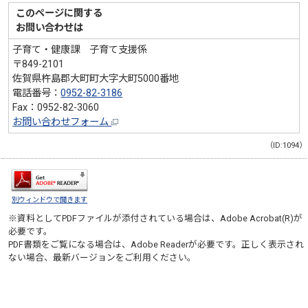
このページに関する
お問い合わせは
子育て・健康課 子育て支援係
〒849-2101
佐賀県杵島郡大町町大字大町5000番地
電話番号：
0952-82-3186
Fax：0952-82-3060
お問い合わせフォーム
（ID:1094）
別ウィンドウで開きます
※資料としてPDFファイルが添付されている場合は、
Adobe Acrobat(R)
が
必要です。
PDF書類をご覧になる場合は、
Adobe Reader
が必要です。正しく表示され
ない場合、最新バージョンをご利用ください。