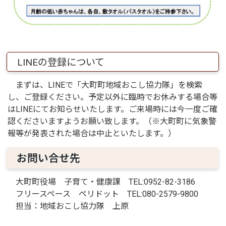
LINEの登録について
まずは、LINEで「大町町地域おこし協力隊」を検索
し、ご登録ください。予定以外に臨時でお休みする場合等
はLINEにてお知らせいたします。ご来場時には今一度ご確
認くださいますようお願い致します。（※大町町に気象警
報等が発表された場合は中止といたします。）
お問い合せ先
大町町役場 子育て・健康課 TEL:0952-82-3186
フリースペース ペリドット TEL:080-2579-9800
担当：地域おこし協力隊 上原