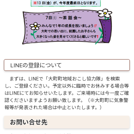
LINEの登録について
まずは、LINEで「大町町地域おこし協力隊」を検索
し、ご登録ください。予定以外に臨時でお休みする場合等
はLINEにてお知らせいたします。ご来場時には今一度ご確
認くださいますようお願い致します。（※大町町に気象警
報等が発表された場合は中止といたします。）
お問い合せ先