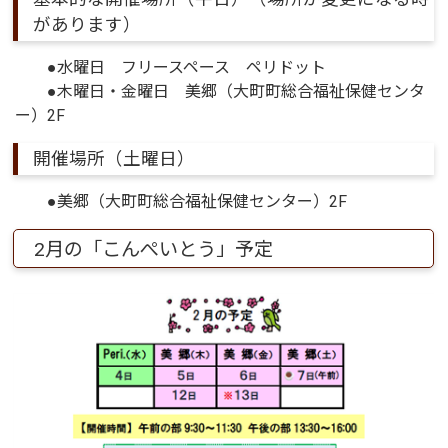
があります）
●水曜日 フリースペース ペリドット
●木曜日・金曜日 美郷（大町町総合福祉保健センタ
ー）2F
開催場所（土曜日）
●美郷（大町町総合福祉保健センター）2F
2月の「こんぺいとう」予定