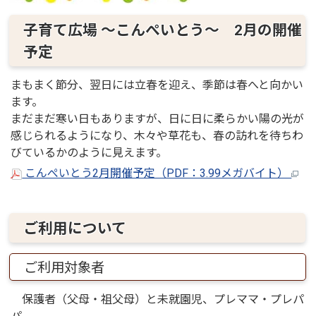
子育て広場 ～こんぺいとう～ 2月の開催
予定
まもまく節分、翌日には立春を迎え、季節は春へと向かい
ます。
まだまだ寒い日もありますが、日に日に柔らかい陽の光が
感じられるようになり、木々や草花も、春の訪れを待ちわ
びているかのように見えます。
こんぺいとう2月開催予定（PDF：3.99メガバイト）
ご利用について
ご利用対象者
保護者（父母・祖父母）と未就園児、プレママ・プレパ