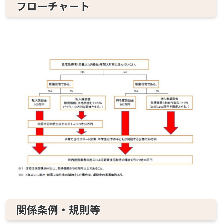
フローチャート
関係条例・規則等