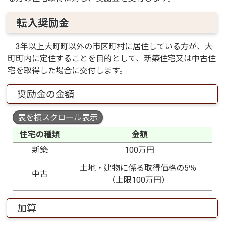
転入奨励金
3年以上大町町以外の市区町村に居住している方が、大
町町内に定住することを目的として、新築住宅又は中古住
宅を取得した場合に交付します。
奨励金の金額
表を横スクロール表示
住宅の種類
金額
新築
100万円
土地・建物に係る取得価格の5％
中古
（上限100万円）
加算