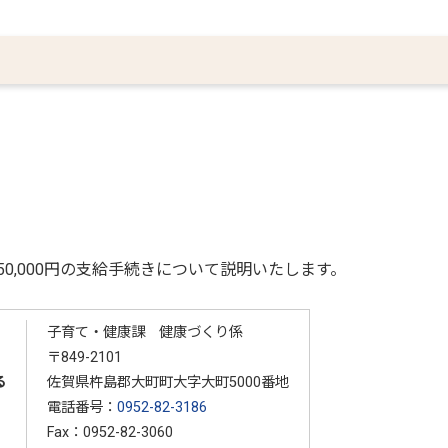
,000円の支給手続きについて説明いたします。
子育て・健康課 健康づくり係
〒849-2101
る
佐賀県杵島郡大町町大字大町5000番地
電話番号：
0952-82-3186
Fax：0952-82-3060