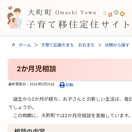
ホーム
子育て応援のまち おおまち
分類から探す
2か月児相談
最終更新日：
2026年5月26日
印刷
誕生から2か月が経ち、お子さんとの新しい生活は、毎日
でしょうか。
この時期に、大町町では2か月児相談を実施しています。
相談の内容