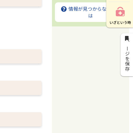
情報が見つからないとき
は
ページを保存