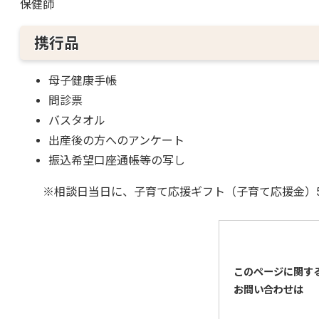
保健師
携行品
母子健康手帳
問診票
バスタオル
出産後の方へのアンケート
振込希望口座通帳等の写し
※相談日当日に、子育て応援ギフト（子育て応援金）50
このページに関す
お問い合わせは