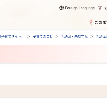
Foreign Language
このま
（子育てサイト）
子育てのこと
乳幼児・未就学児
乳幼児