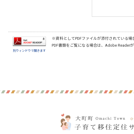
※資料としてPDFファイルが添付されている場
PDF書類をご覧になる場合は、
Adobe Reader
が
別ウィンドウで開きます