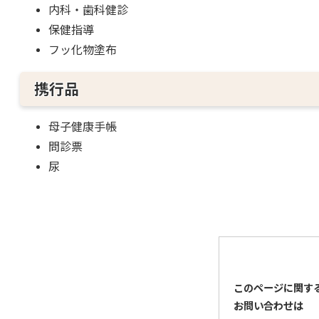
内科・歯科健診
保健指導
フッ化物塗布
携行品
母子健康手帳
問診票
尿
このページに関す
お問い合わせは