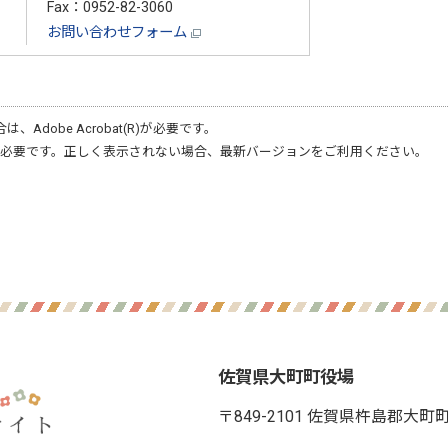
Fax：0952-82-3060
お問い合わせフォーム
合は、
Adobe Acrobat(R)
が必要です。
必要です。正しく表示されない場合、最新バージョンをご利用ください。
佐賀県大町町役場
〒849-2101 佐賀県杵島郡大町