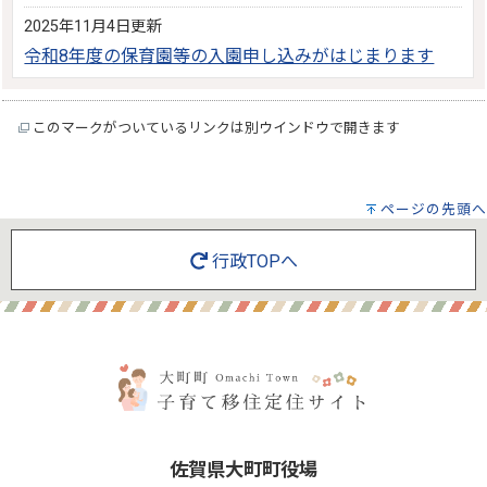
2025年11月4日更新
令和8年度の保育園等の入園申し込みがはじまります
このマークがついているリンクは別ウインドウで開きます
ページの先頭へ
行政TOPへ
佐賀県大町町役場