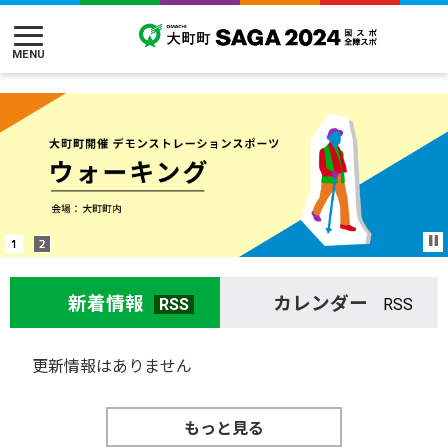
新着情報
カレンダー
RSS
RSS
更新情報はありません
もっと見る