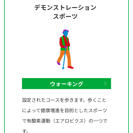
デモンストレーション
スポーツ
ウォーキング
設定されたコースを歩きます。歩くこと
によって健康増進を目的としたスポーツ
で有酸素運動（エアロビクス）の一つで
す。