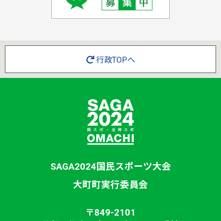
行政TOPへ
SAGA2024国民スポーツ大会
大町町実行委員会
〒849-2101