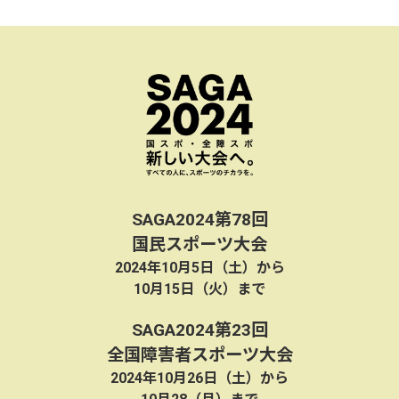
SAGA2024第78回
国民スポーツ大会
2024年10月5日（土）から
10月15日（火）まで
SAGA2024第23回
全国障害者スポーツ大会
2024年10月26日（土）から