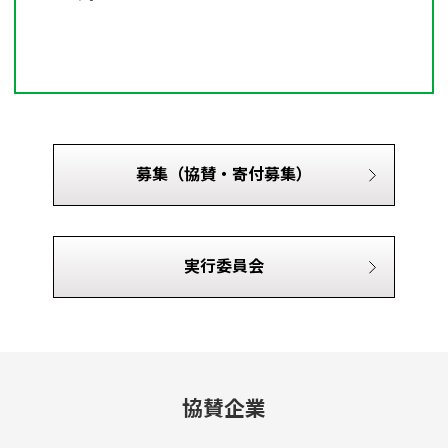
募集（協賛・寄付募集）
実行委員会
協賛企業