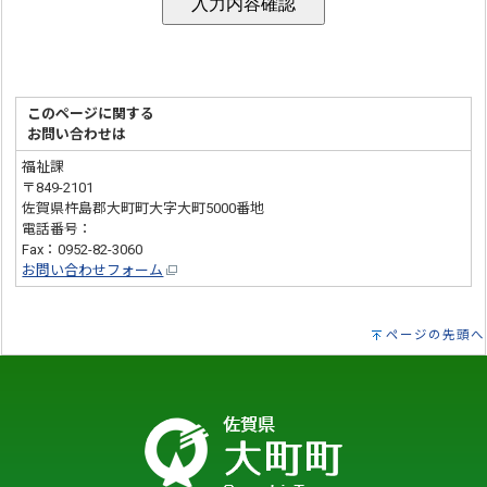
このページに関する
お問い合わせは
福祉課
〒849-2101
佐賀県杵島郡大町町大字大町5000番地
電話番号：
0952-82-3185
Fax：0952-82-3060
お問い合わせフォーム
ページの先頭へ