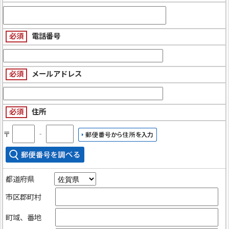
必須
電話番号
必須
メールアドレス
必須
住所
〒
‐
都道府県
市区郡町村
町域、番地