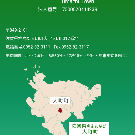
法人番号 7000020414239
〒849-2101
佐賀県杵島郡大町町大字大町5017番地
電話番号:
0952-82-3111
Fax:0952-82-3117
業務時間：月～金曜日 8時30分～17時15分（祝日・年末年始を除く）