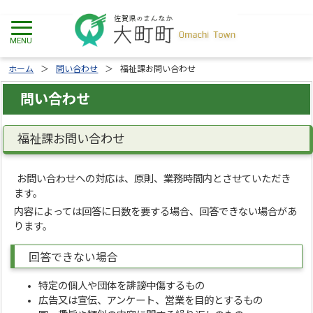
ホーム
問い合わせ
福祉課お問い合わせ
問い合わせ
福祉課お問い合わせ
お問い合わせへの対応は、原則、業務時間内とさせていただき
ます。
内容によっては回答に日数を要する場合、回答できない場合があ
ります。
回答できない場合
特定の個人や団体を誹謗中傷するもの
広告又は宣伝、アンケート、営業を目的とするもの