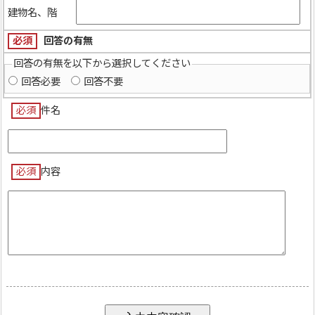
建物名、階
必須
回答の有無
回答の有無を以下から選択してください
回答必要
回答不要
必須
件名
必須
内容