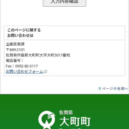
このページに関する
お問い合わせは
企画政策課
〒849-2101
佐賀県杵島郡大町町大字大町5017番地
電話番号：
0952-82-3112
Fax：0952-82-3117
お問い合わせフォーム
ページの先頭へ