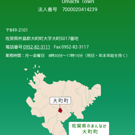
法人番号 7000020414239
〒849-2101
佐賀県杵島郡大町町大字大町5017番地
電話番号:
0952-82-3111
Fax:0952-82-3117
業務時間：月～金曜日 8時30分～17時15分（祝日・年末年始を除く）