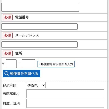
必須
電話番号
必須
メールアドレス
必須
住所
〒
‐
都道府県
市区郡町村
町域、番地