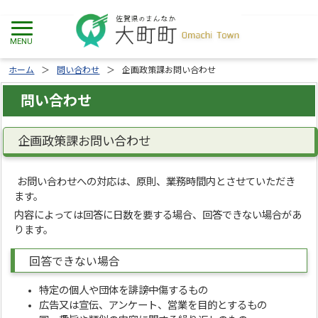
ホーム
問い合わせ
企画政策課お問い合わせ
問い合わせ
企画政策課お問い合わせ
お問い合わせへの対応は、原則、業務時間内とさせていただき
ます。
内容によっては回答に日数を要する場合、回答できない場合があ
ります。
回答できない場合
特定の個人や団体を誹謗中傷するもの
広告又は宣伝、アンケート、営業を目的とするもの