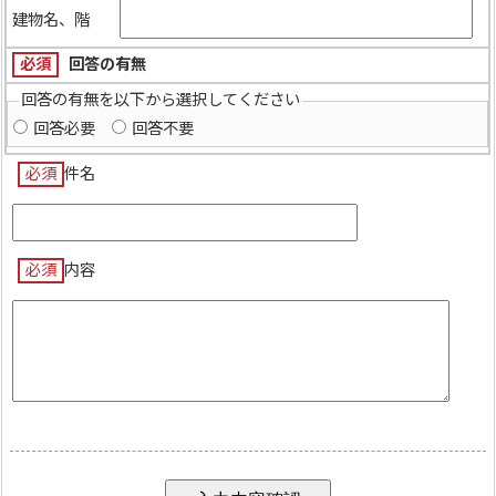
建物名、階
必須
回答の有無
回答の有無を以下から選択してください
回答必要
回答不要
必須
件名
必須
内容