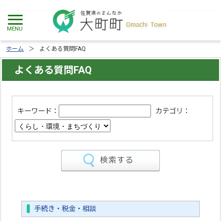
ホーム
よくある質問FAQ
よくある質問FAQ
キーワード：
カテゴリ：
手続き・税金・相談