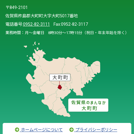
〒849-2101
佐賀県杵島郡大町町大字大町5017番地
電話番号:
0952-82-3111
Fax:0952-82-3117
業務時間：月～金曜日 8時30分～17時15分（祝日・年末年始を除く）
ホームページについて
プライバシーポリシー