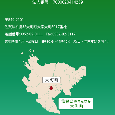
法人番号 7000020414239
〒849-2101
佐賀県杵島郡大町町大字大町5017番地
電話番号:
0952-82-3111
Fax:0952-82-3117
業務時間：月～金曜日 8時30分～17時15分（祝日・年末年始を除く）