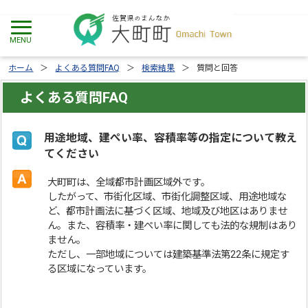
ホーム
よくある質問FAQ
検索結果
質問と回答
よくある質問FAQ
用途地域、建ぺい率、容積率等の指定について教え
てください
大町町は、全域都市計画区域外です。
したがって、市街化区域、市街化調整区域、用途地域な
ど、都市計画法に基づく区域、地域及び地区はありませ
ん。また、容積率・建ぺい率に関しても法的な規制はあり
ません。
ただし、一部地域については建築基準法第22条に規定す
る区域になっています。