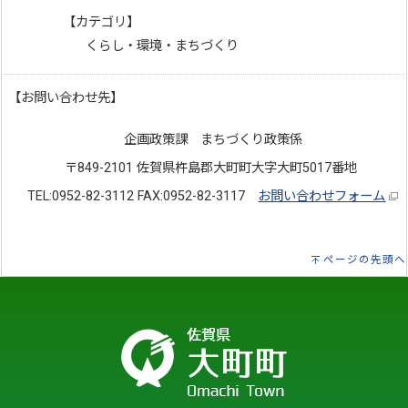
【カテゴリ】
くらし・環境・まちづくり
【お問い合わせ先】
企画政策課 まちづくり政策係
〒849-2101 佐賀県杵島郡大町町大字大町5017番地
TEL:0952-82-3112 FAX:0952-82-3117
お問い合わせフォーム
ページの先頭へ