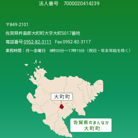
法人番号 7000020414239
〒849-2101
佐賀県杵島郡大町町大字大町5017番地
電話番号:
0952-82-3111
Fax:0952-82-3117
業務時間：月～金曜日 8時30分～17時15分（祝日・年末年始を除く）