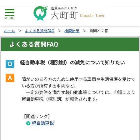
ホーム
よくある質問FAQ
検索結果
質問と回答
よくある質問FAQ
軽自動車税（種別割）の減免について知りたい
障がいのある方のために使用する車両や生活保護を受けて
いる方が所有する車両など、
一定の要件を満たす軽自動車等については、申請により
軽自動車税（種別割）が減免されます。
【関連リンク】
軽自動車税