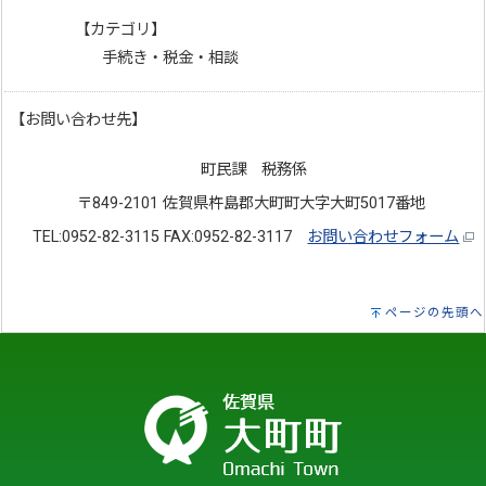
【カテゴリ】
手続き・税金・相談
【お問い合わせ先】
町民課 税務係
〒849-2101 佐賀県杵島郡大町町大字大町5017番地
TEL:0952-82-3115 FAX:0952-82-3117
お問い合わせフォーム
ページの先頭へ