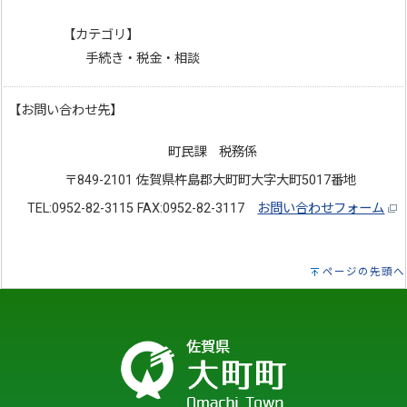
【カテゴリ】
手続き・税金・相談
【お問い合わせ先】
町民課 税務係
〒849-2101 佐賀県杵島郡大町町大字大町5017番地
TEL:0952-82-3115 FAX:0952-82-3117
お問い合わせフォーム
ページの先頭へ