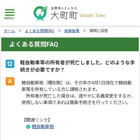
ホーム
よくある質問FAQ
検索結果
質問と回答
よくある質問FAQ
軽自動車等の所有者が死亡しました。どのような手
続きが必要ですか？
軽自動車税（種別割）は、その年の4月1日現在で軽自動
車等を所有している方に課税されます。
所有者が死亡した場合は、速やかに名義変更をするか、
使用しない車両であれば廃車手続きを行ってください。
【関連リンク】
軽自動車税