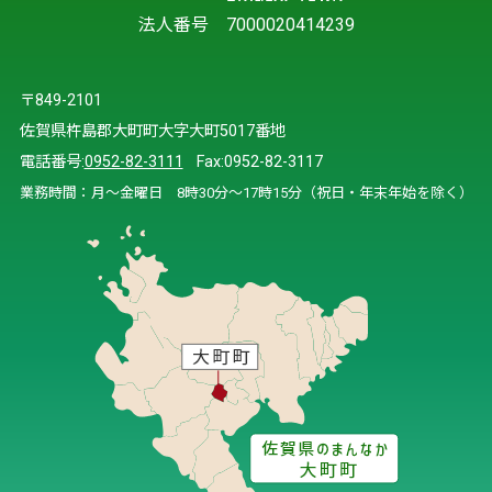
法人番号 7000020414239
〒849-2101
佐賀県杵島郡大町町大字大町5017番地
電話番号:
0952-82-3111
Fax:0952-82-3117
業務時間：月～金曜日 8時30分～17時15分（祝日・年末年始を除く）