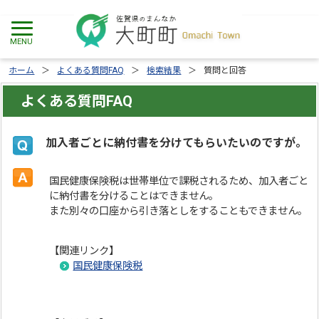
ホーム
よくある質問FAQ
検索結果
質問と回答
よくある質問FAQ
加入者ごとに納付書を分けてもらいたいのですが。
国民健康保険税は世帯単位で課税されるため、加入者ごと
に納付書を分けることはできません。
また別々の口座から引き落としをすることもできません。
【関連リンク】
国民健康保険税