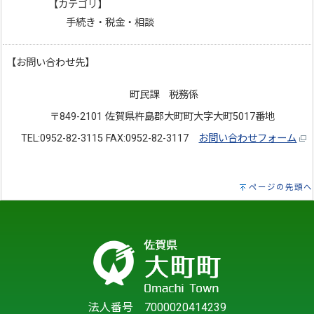
【カテゴリ】
手続き・税金・相談
【お問い合わせ先】
町民課 税務係
〒849-2101 佐賀県杵島郡大町町大字大町5017番地
TEL:0952-82-3115 FAX:0952-82-3117
お問い合わせフォーム
ページの先頭へ
法人番号 7000020414239