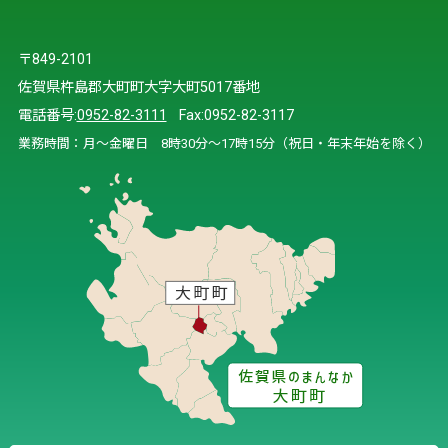
〒849-2101
佐賀県杵島郡大町町大字大町5017番地
電話番号:
0952-82-3111
Fax:0952-82-3117
業務時間：月～金曜日 8時30分～17時15分（祝日・年末年始を除く）