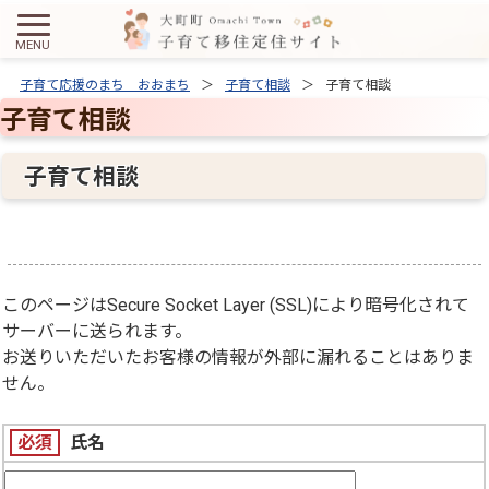
子育て応援のまち おおまち
子育て相談
子育て相談
子育て相談
子育て相談
このページは
Secure Socket Layer (SSL)
により暗号化されて
サーバーに送られます。
お送りいただいたお客様の情報が外部に漏れることはありま
せん。
必須
氏名