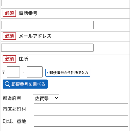
必須
電話番号
必須
メールアドレス
必須
住所
〒
‐
都道府県
市区郡町村
町域、番地