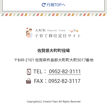
行政TOPへ
佐賀県大町町役場
〒849-2101 佐賀県杵島郡大町町大町5017番地
TEL：
0952-82-3111
FAX：0952-82-3117
Copyrights(c) Omachi-Town All Rights Reserved