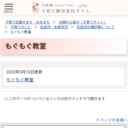
子育て応援のまち おおまち
分類から探す（子育てサイト）
子育てのこと
乳幼児・未就学児
乳幼児の健診等について
もぐもぐ教室
もぐもぐ教室
2023年3月10日更新
もぐもぐ教室
このマークがついているリンクは別ウインドウで開きます
ページの先頭へ