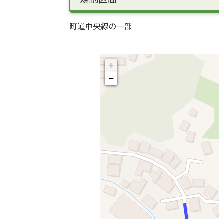
町道中央線の一部