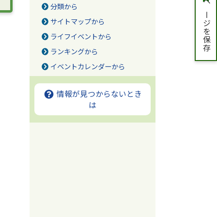
ページを保存
分類から
サイトマップから
ライフイベントから
ランキングから
イベントカレンダーから
情報が見つからないとき
は