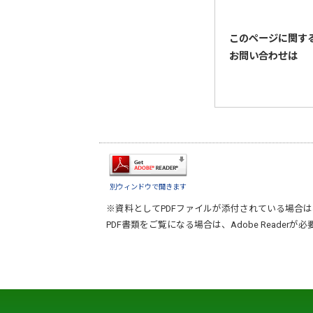
このページに関す
お問い合わせは
別ウィンドウで開きます
※資料としてPDFファイルが添付されている場合は
PDF書類をご覧になる場合は、
Adobe Reader
が必