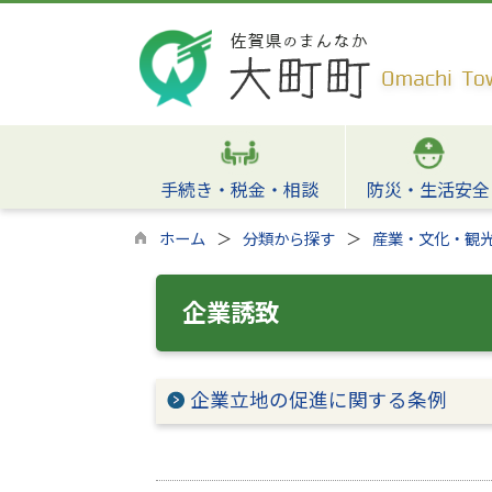
手続き・税金・相談
防災・生活安全
ホーム
分類から探す
産業・文化・観
企業誘致
企業立地の促進に関する条例