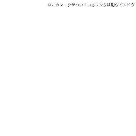
このマークがついているリンクは別ウインドウ