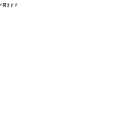
で開きます