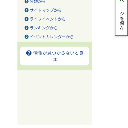
分類から
ページを保存
サイトマップから
ライフイベントから
ランキングから
イベントカレンダーから
情報が見つからないとき
は