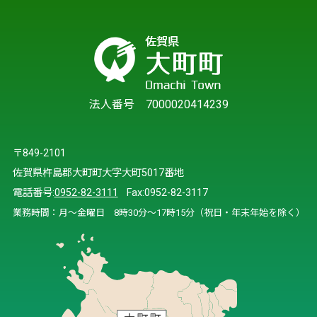
法人番号 7000020414239
〒849-2101
佐賀県杵島郡大町町大字大町5017番地
電話番号:
0952-82-3111
Fax:0952-82-3117
業務時間：月～金曜日 8時30分～17時15分（祝日・年末年始を除く）