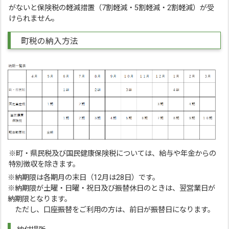
がないと保険税の軽減措置（7割軽減・5割軽減・2割軽減）が受
けられません。
町税の納入方法
※町・県民税及び国民健康保険税については、給与や年金からの
特別徴収を除きます。
※納期限は各期月の末日（12月は28日）です。
※納期限が土曜・日曜・祝日及び振替休日のときは、翌営業日が
納期限となります。
ただし、口座振替をご利用の方は、前日が振替日になります。