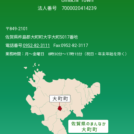
法人番号 7000020414239
〒849-2101
佐賀県杵島郡大町町大字大町5017番地
電話番号:
0952-82-3111
Fax:0952-82-3117
業務時間：月～金曜日 8時30分～17時15分（祝日・年末年始を除く）