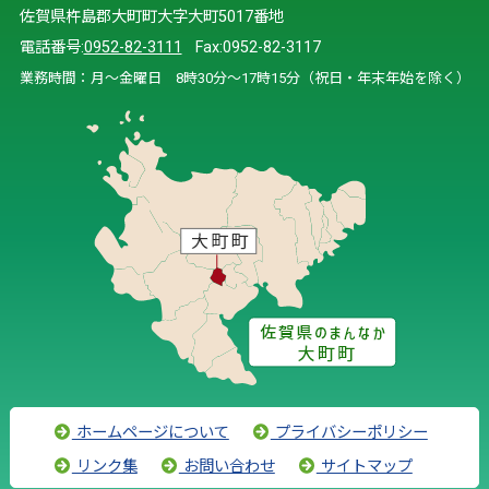
佐賀県杵島郡大町町大字大町5017番地
電話番号:
0952-82-3111
Fax:0952-82-3117
業務時間：月～金曜日 8時30分～17時15分（祝日・年末年始を除く）
ホームページについて
プライバシーポリシー
リンク集
お問い合わせ
サイトマップ