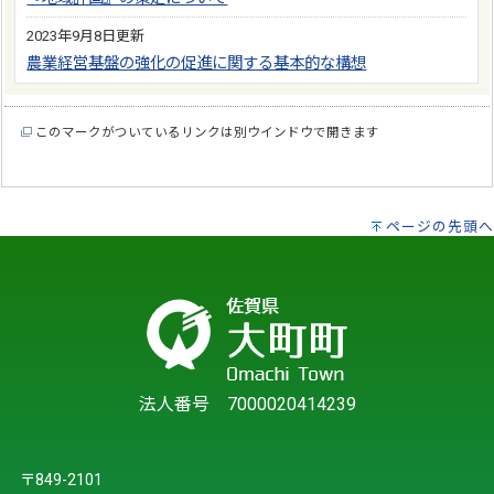
2023年9月8日更新
農業経営基盤の強化の促進に関する基本的な構想
このマークがついているリンクは別ウインドウで開きます
ページの先頭へ
法人番号 7000020414239
〒849-2101