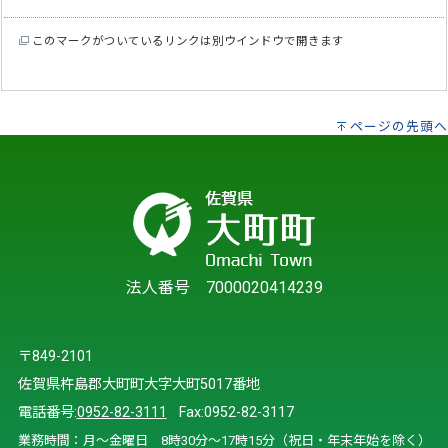
このマークがついているリンクは別ウインドウで開きます
ページの先頭へ
法人番号 7000020414239
〒849-2101
佐賀県杵島郡大町町大字大町5017番地
電話番号:
0952-82-3111
Fax:0952-82-3117
業務時間：月～金曜日 8時30分～17時15分（祝日・年末年始を除く）