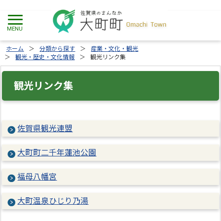
ホーム
分類から探す
産業・文化・観光
観光・歴史・文化情報
観光リンク集
観光リンク集
佐賀県観光連盟
大町町二千年蓮池公園
福母八幡宮
大町温泉ひじり乃湯