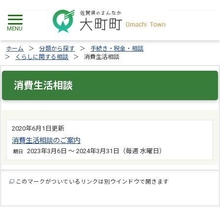
ホーム
分類から探す
手続き・税金・相談
くらしに関する相談
消費生活相談
消費生活相談
2020年6月1日更新
消費生活相談のご案内
2023年3月6日 ～ 2024年3月31日（毎週 水曜日）
期日
このマークがついているリンクは別ウインドウで開きます