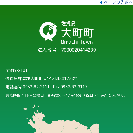
ページの先頭へ
法人番号 7000020414239
〒849-2101
佐賀県杵島郡大町町大字大町5017番地
電話番号:
0952-82-3111
Fax:0952-82-3117
業務時間：月～金曜日 8時30分～17時15分（祝日・年末年始を除く）