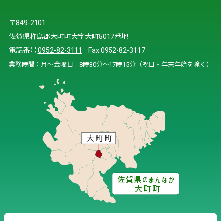
〒849-2101
佐賀県杵島郡大町町大字大町5017番地
電話番号:
0952-82-3111
Fax:0952-82-3117
業務時間：月～金曜日 8時30分～17時15分（祝日・年末年始を除く）