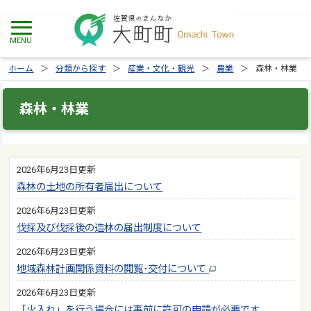
ホーム
分類から探す
産業・文化・観光
農業
森林・林業
森林・林業
2026年6月23日更新
森林の土地の所有者届出について
2026年6月23日更新
伐採及び伐採後の造林の届出制度について
2026年6月23日更新
地域森林計画関係資料の閲覧･交付について
2026年6月23日更新
「火入れ」を行う場合には事前に許可の申請が必要です