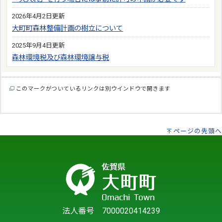
2026年4月2日更新
大町町森林整備計画の樹立について
2025年9月4日更新
森林環境税及び森林環境譲与税
このマークがついているリンクは別ウインドウで開きます
ページの先頭へ
法人番号 7000020414239