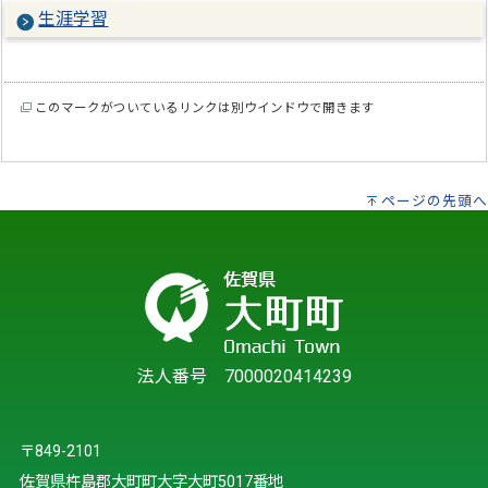
生涯学習
このマークがついているリンクは別ウインドウで開きます
ページの先頭へ
法人番号 7000020414239
〒849-2101
佐賀県杵島郡大町町大字大町5017番地