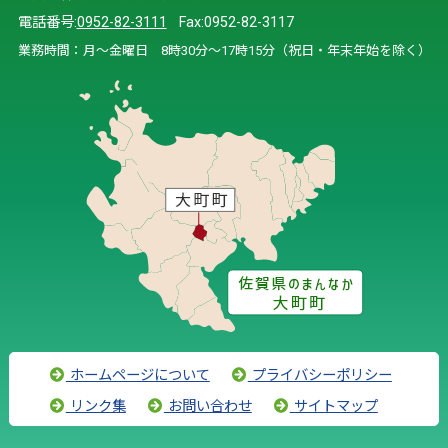
電話番号:
0952-82-3111
Fax:0952-82-3117
業務時間：月～金曜日 8時30分～17時15分（祝日・年末年始を除く）
ホームページについて
プライバシーポリシー
リンク集
お問い合わせ
サイトマップ