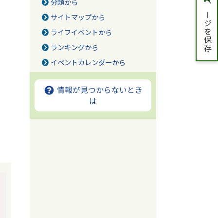
分類から
ページを保存
サイトマップから
ライフイベントから
ランキングから
イベントカレンダーから
情報が見つからないとき
は