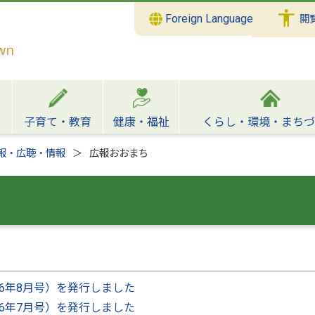
Foreign Language
閲
子育て・教育
健康・福祉
くらし・環境・まちづ
報・広聴・情報
広報おおまち
26年8月号）を発行しました
26年7月号）を発行しました