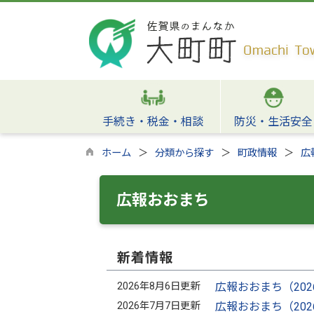
手続き・税金・相談
防災・生活安全
ホーム
分類から探す
町政情報
広
広報おおまち
新着情報
2026年8月6日更新
広報おおまち（20
2026年7月7日更新
広報おおまち（20