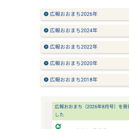
広報おおまち2026年
広報おおまち2024年
広報おおまち2022年
広報おおまち2020年
広報おおまち2018年
広報おおまち（2026年8月号）を発
した