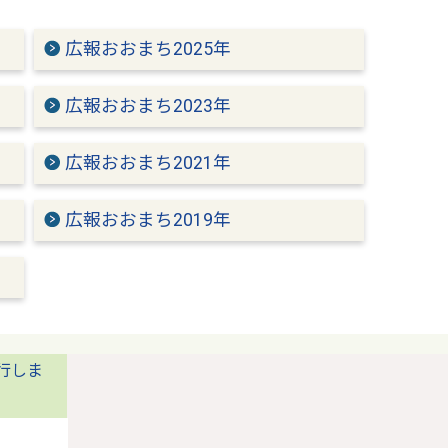
広報おおまち2025年
広報おおまち2023年
広報おおまち2021年
広報おおまち2019年
行しま