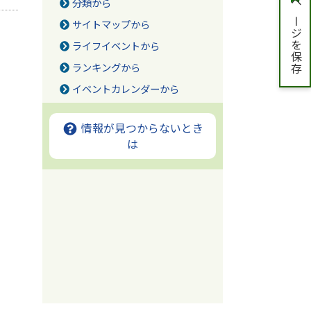
分類から
ページを保存
サイトマップから
ライフイベントから
ランキングから
イベントカレンダーから
情報が見つからないとき
は