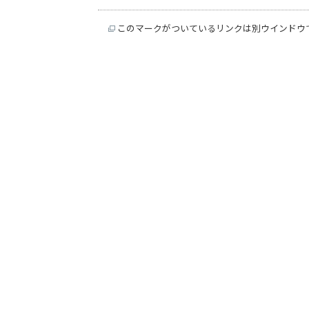
このマークがついているリンクは別ウインドウ