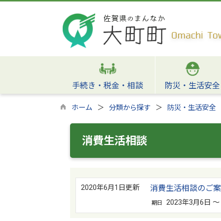
手続き・税金・相談
防災・生活安全
ホーム
分類から探す
防災・生活安全
消費生活相談
2020年6月1日更新
消費生活相談のご案
2023年3月6日 
期日