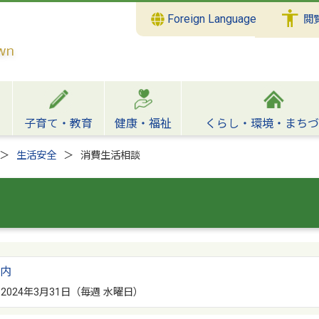
Foreign Language
閲
子育て・教育
健康・福祉
くらし・環境・まちづ
生活安全
消費生活相談
内
～ 2024年3月31日（毎週 水曜日）