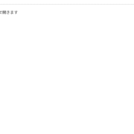
で開きます