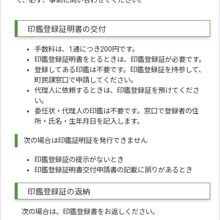
で、必ず、事前に問い合わせてください。
印鑑登録証明書の交付
手数料は、1通につき200円です。
印鑑登録証明書をとるときは、印鑑登録証が必要です。
登録してある印鑑は不要です。印鑑登録証を持参して、
町民課窓口で申請してください。
代理人に依頼するときは、印鑑登録証を預けてくださ
い。
委任状・代理人の印鑑は不要です。窓口で登録者の住
所・氏名・生年月日を記入します。
次の場合は印鑑証明証を発行できません
印鑑登録証の提示がないとき
印鑑登録証明書交付申請書の記載に誤りがあるとき
印鑑登録証の返納
次の場合は、印鑑登録書をお返しください。