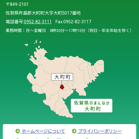
〒849-2101
佐賀県杵島郡大町町大字大町5017番地
電話番号:
0952-82-3111
Fax:0952-82-3117
業務時間：月～金曜日 8時30分～17時15分（祝日・年末年始を除く）
ホームページについて
プライバシーポリシー