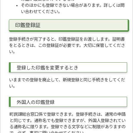
そのほかにも登録できない場合があります。詳しくは問
い合わせてください。
印鑑登録証
登録手続きが完了すると、印鑑登録証をお渡しします。証明書
をとるときは、この登録証が必要です。大切に保管してくださ
い。
登録した印鑑を変更するとき
いままでの登録を廃止して、新規登録と同じ手続きをしてくだ
い。
外国人の印鑑登録
町民課総合窓口係で登録できます。登録手続きは、通常の申請
と同じです。通称名でも登録できますが、外国人登録されてい
る通称名に限ります。登録できる文字などに制限がありますの