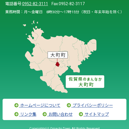
電話番号:
0952-82-3111
Fax:0952-82-3117
業務時間：月～金曜日 8時30分～17時15分（祝日・年末年始を除く）
ホームページについて
プライバシーポリシー
リンク集
お問い合わせ
サイトマップ
Copyrights(c) Omachi-Town All Rights Reserved