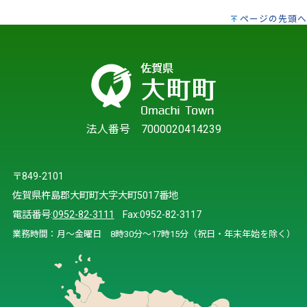
ページの先頭へ
法人番号 7000020414239
〒849-2101
佐賀県杵島郡大町町大字大町5017番地
電話番号:
0952-82-3111
Fax:0952-82-3117
業務時間：月～金曜日 8時30分～17時15分（祝日・年末年始を除く）