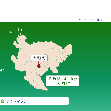
ページの先頭へ
除く）
サイトマップ