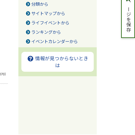
ページを保存
分類から
サイトマップから
ライフイベントから
ランキングから
イベントカレンダーから
情報が見つからないとき
は
070）