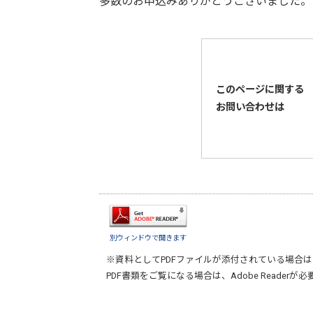
多数のお申込みありがとうございました。
このページに関する
お問い合わせは
別ウィンドウで開きます
※資料としてPDFファイルが添付されている場合は
PDF書類をご覧になる場合は、
Adobe Reader
が必