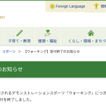
Foreign Language
閲
子育て・教育
健康・福祉
くらし・環境・まちづ
スポーツ
【ウォーキング】受付終了のお知らせ
のお知らせ
開催されるデモンストレーションスポーツ「ウォーキング」につ
付を終了しました。