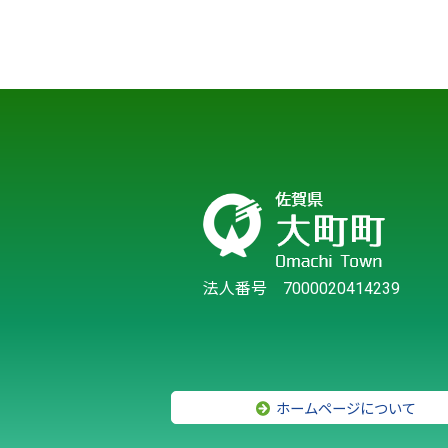
法人番号 7000020414239
ホームページについて