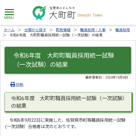
ホーム
分類から探す
町政情報
職員採用・人事
職員採用
令和6年度 大町町職員採用統一試験（一次試験）の結果
令和6年度 大町町職員採用統一試験
（一次試験）の結果
最終更新日：
2024年10月8日
印刷
令和6年度 大町町職員採用統一試験（一次試験）
の結果
令和6年9月22日に実施した、佐賀県市町等職員採用統一試験
(一次試験）合格者は次のとおりです。