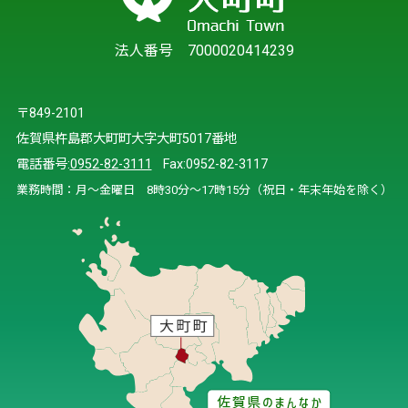
法人番号 7000020414239
〒849-2101
佐賀県杵島郡大町町大字大町5017番地
電話番号:
0952-82-3111
Fax:0952-82-3117
業務時間：月～金曜日 8時30分～17時15分（祝日・年末年始を除く）