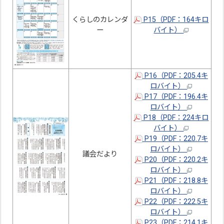
くらしのカレンダ
P15（PDF：164キロ
ー
バイト）
P16（PDF：205.4キ
ロバイト）
P17（PDF：196.4キ
ロバイト）
P18（PDF：224キロ
バイト）
P19（PDF：220.7キ
ロバイト）
議会だより
P20（PDF：220.2キ
ロバイト）
P21（PDF：218.8キ
ロバイト）
P22（PDF：222.5キ
ロバイト）
P23（PDF：214.1キ