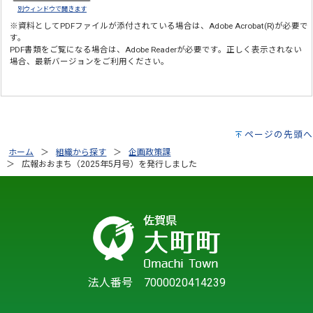
別ウィンドウで開きます
※資料としてPDFファイルが添付されている場合は、
Adobe Acrobat(R)
が必要で
す。
PDF書類をご覧になる場合は、
Adobe Reader
が必要です。正しく表示されない
場合、最新バージョンをご利用ください。
ページの先頭へ
ホーム
組織から探す
企画政策課
広報おおまち（2025年5月号）を発行しました
法人番号 7000020414239