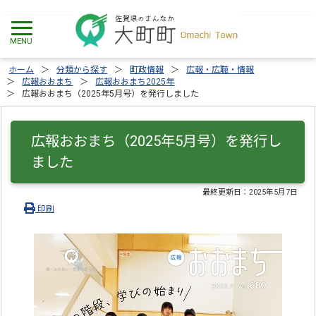
ホーム
分類から探す
町政情報
広報・広聴・情報
広報おおまち
広報おおまち2025年
広報おおまち（2025年5月号）を発行しました
広報おおまち（2025年5月号）を発行し
ました
最終更新日：
2025年5月7日
印刷