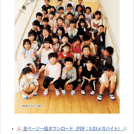
全ページ一括ダウンロード（PDF：5.03メガバイト）