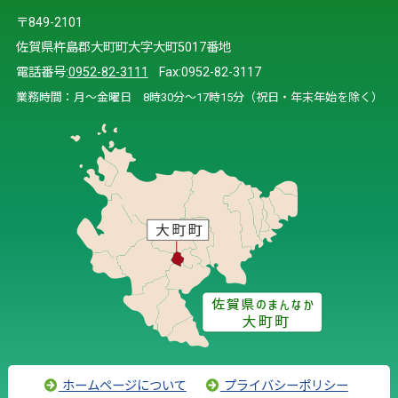
〒849-2101
佐賀県杵島郡大町町大字大町5017番地
電話番号:
0952-82-3111
Fax:0952-82-3117
業務時間：月～金曜日 8時30分～17時15分（祝日・年末年始を除く）
ホームページについて
プライバシーポリシー