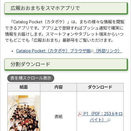
広報おおまちをスマホアプリで
「Catalog Pocket（カタポケ）」は、まちの様々な情報を閲覧
できるアプリです。アプリ上で登録すればプッシュ通知で確実に
情報をお届けします。スマートフォンやタブレット端末からいつ
でもどこでも「広報おおまち」最新号をご覧いただけます。
Catalog Pocket（カタポケ）ブラウザ版
（外部リンク）
分割ダウンロード
表を横スクロール表示
紙面
内容
ダウンロード
P1（PDF：253.6キロ
表紙
バイト）