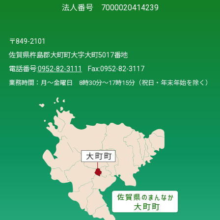
法人番号 7000020414239
〒849-2101
佐賀県杵島郡大町町大字大町5017番地
電話番号:
0952-82-3111
Fax:0952-82-3117
業務時間：月～金曜日 8時30分～17時15分（祝日・年末年始を除く）