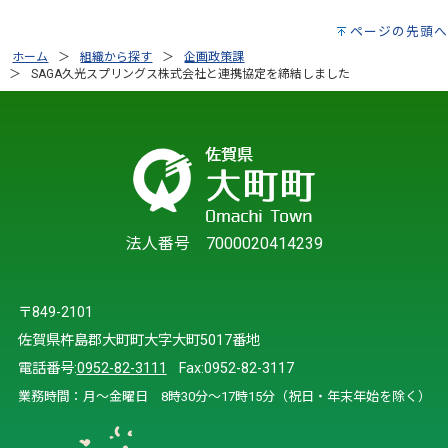
ページの先頭へ
ホーム
組織から探す
企画政策課
SAGA久光スプリングス株式会社と連携協定を締結しました
法人番号 7000020414239
〒849-2101
佐賀県杵島郡大町町大字大町5017番地
電話番号:
0952-82-3111
Fax:0952-82-3117
業務時間：月～金曜日 8時30分～17時15分（祝日・年末年始を除く）