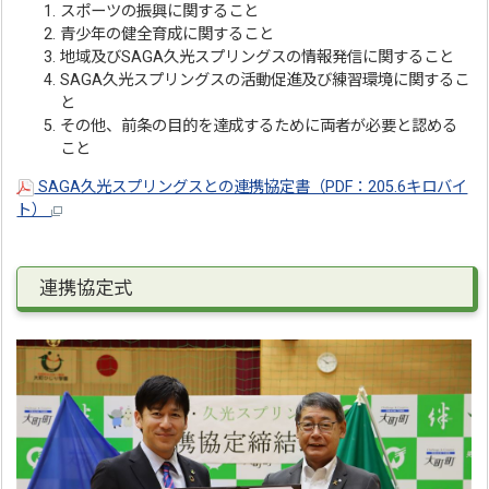
スポーツの振興に関すること
青少年の健全育成に関すること
地域及びSAGA久光スプリングスの情報発信に関すること
SAGA久光スプリングスの活動促進及び練習環境に関するこ
と
その他、前条の目的を達成するために両者が必要と認める
こと
SAGA久光スプリングスとの連携協定書（PDF：205.6キロバイ
ト）
連携協定式