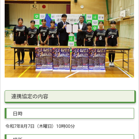
連携協定の内容
日時
令和7年8月7日（木曜日）10時00分