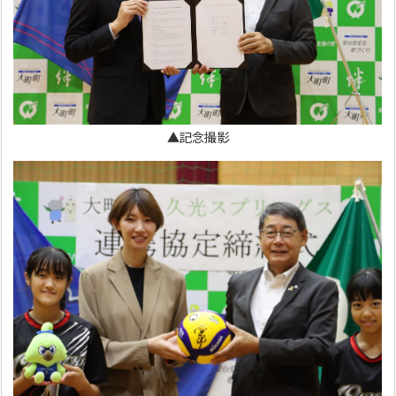
▲記念撮影