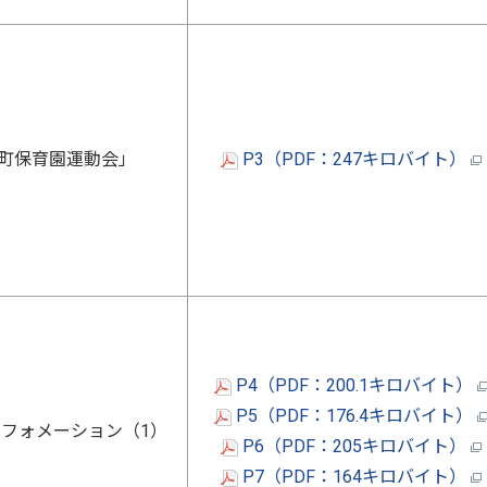
町保育園運動会」
P3（PDF：247キロバイト）
P4（PDF：200.1キロバイト）
P5（PDF：176.4キロバイト）
フォメーション（1）
P6（PDF：205キロバイト）
P7（PDF：164キロバイト）