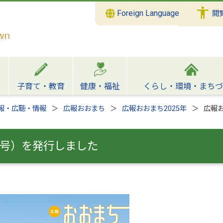
Foreign Language
閲
子育て・教育
健康・福祉
くらし・環境・まちづ
報・広聴・情報
広報おおまち
広報おおまち2025年
広報お
月号）を発行しました