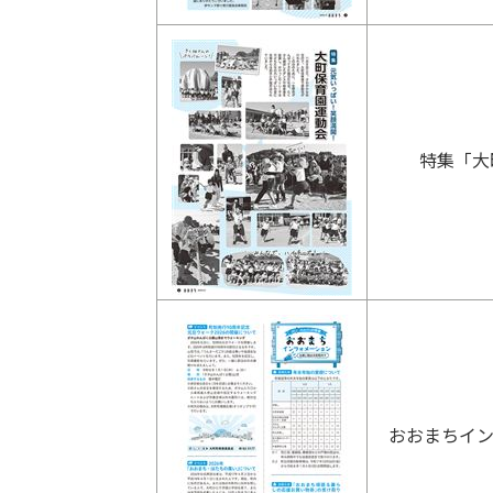
特集「大
おおまちイン