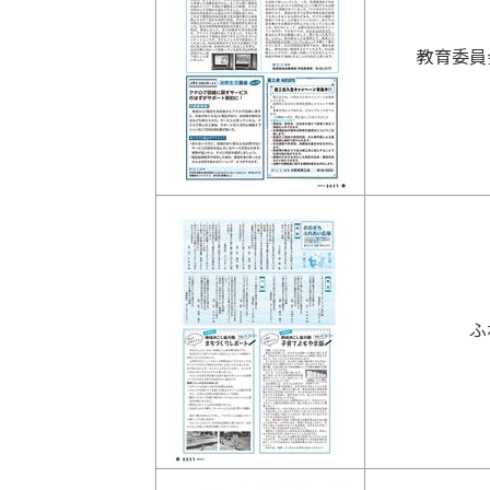
教育委員
ふ