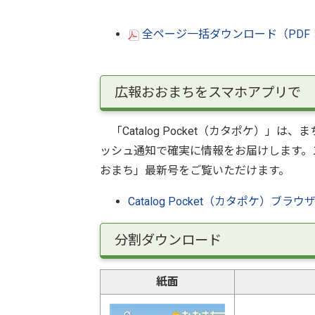
全ページ一括ダウンロード（PDF：
広報おおまちをスマホアプリで
「Catalog Pocket（カタポケ）
ッシュ通知で確実に情報をお届けします。
おまち」最新号をご覧いただけます。
Catalog Pocket（カタポケ）ブラウ
分割ダウンロード
紙面