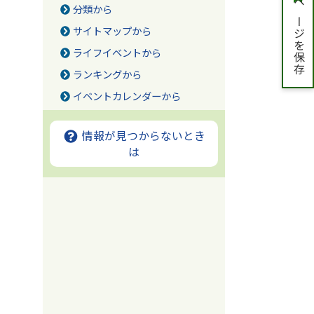
ページを保存
分類から
サイトマップから
ライフイベントから
ランキングから
イベントカレンダーから
情報が見つからないとき
は