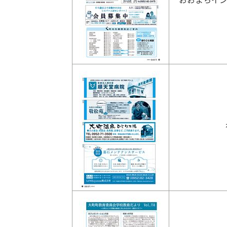
おおまちイン