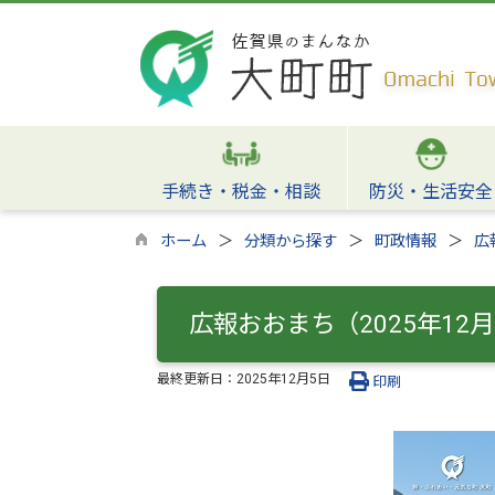
手続き・税金・相談
防災・生活安全
ホーム
分類から探す
町政情報
広
広報おおまち（2025年12
最終更新日：
2025年12月5日
印刷