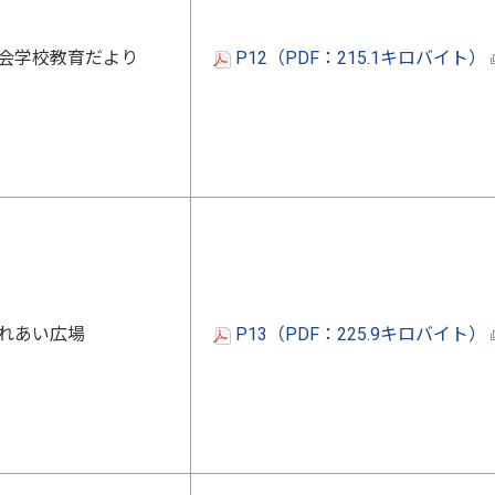
会学校教育だより
P12（PDF：215.1キロバイト）
れあい広場
P13（PDF：225.9キロバイト）