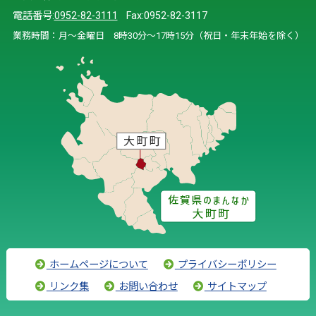
電話番号:
0952-82-3111
Fax:0952-82-3117
業務時間：月～金曜日 8時30分～17時15分（祝日・年末年始を除く）
ホームページについて
プライバシーポリシー
リンク集
お問い合わせ
サイトマップ