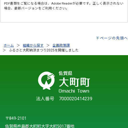
PDF書類をご覧になる場合は、
Adobe Reader
が必要です。正しく表示されない
場合、最新バージョンをご利用ください。
ページの先頭へ
ホーム
組織から探す
企画政策課
ふるさと大町納涼まつり2025を開催しました
法人番号 7000020414239
〒849-2101
佐賀県杵島郡大町町大字大町5017番地