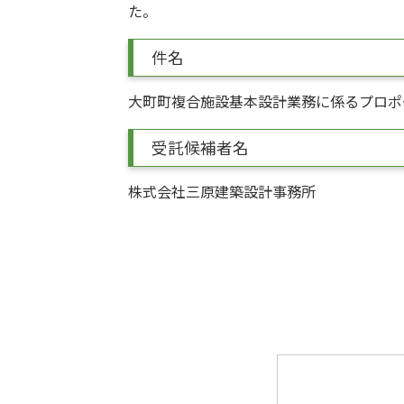
た。
件名
大町町複合施設基本設計業務に係るプロポ
受託候補者名
株式会社三原建築設計事務所