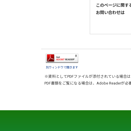
このページに関す
お問い合わせは
別ウィンドウで開きます
※資料としてPDFファイルが添付されている場合は
PDF書類をご覧になる場合は、
Adobe Reader
が必