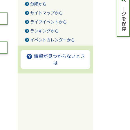
ページを保存
分類から
サイトマップから
ライフイベントから
ランキングから
イベントカレンダーから
情報が見つからないとき
は