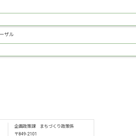
ーザル
企画政策課 まちづくり政策係
〒849-2101